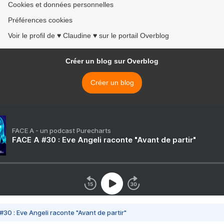
Cookies et données personnelles
Préférences cookies
Voir le profil de ♥ Claudine ♥ sur le portail Overblog
Créer un blog sur Overblog
Créer un blog
FACE A - un podcast Purecharts
FACE A #30 : Eve Angeli raconte "Avant de partir"
#30 : Eve Angeli raconte "Avant de partir"