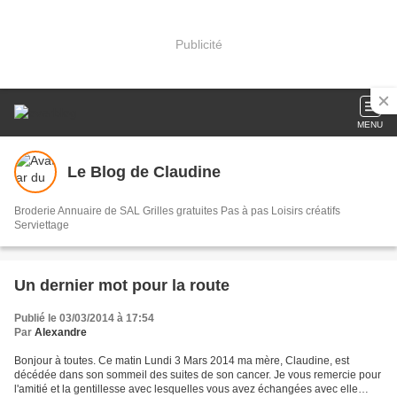
Publicité
MENU
Le Blog de Claudine
Broderie Annuaire de SAL Grilles gratuites Pas à pas Loisirs créatifs
Serviettage
Un dernier mot pour la route
Publié le 03/03/2014 à 17:54
Par
Alexandre
Bonjour à toutes. Ce matin Lundi 3 Mars 2014 ma mère, Claudine, est
décédée dans son sommeil des suites de son cancer. Je vous remercie pour
l'amitié et la gentillesse avec lesquelles vous avez échangées avec elle