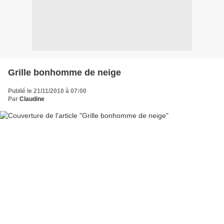
Grille bonhomme de neige
Publié le 21/11/2010 à 07:00
Par
Claudine