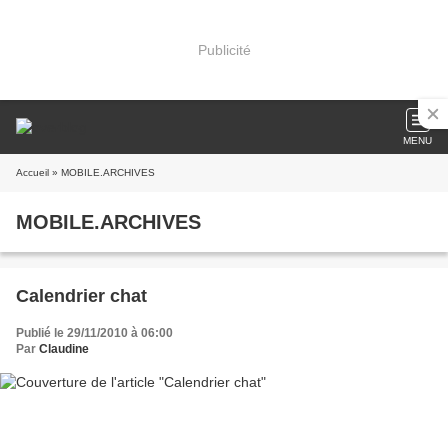
Publicité
MENU
Accueil
» MOBILE.ARCHIVES
MOBILE.ARCHIVES
Calendrier chat
Publié le 29/11/2010 à 06:00
Par
Claudine