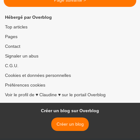
Page suivante >
Hébergé par Overblog
Top articles
Pages
Contact
Signaler un abus
C.G.U.
Cookies et données personnelles
Préférences cookies
Voir le profil de ♥ Claudine ♥ sur le portail Overblog
Créer un blog sur Overblog
Créer un blog