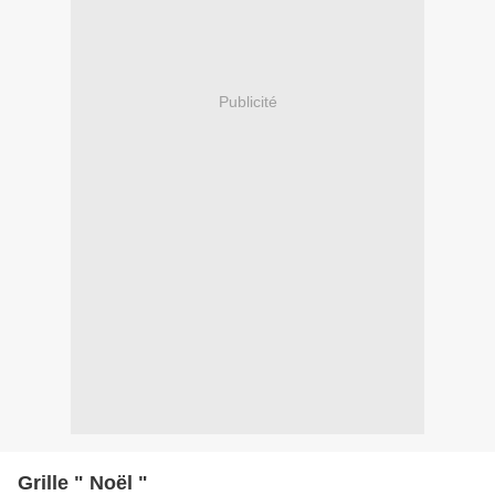
Publicité
Grille " Noël "