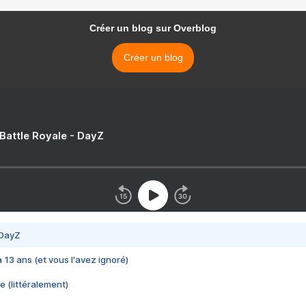
Créer un blog sur Overblog
Créer un blog
 Battle Royale - DayZ
 DayZ
 a 13 ans (et vous l'avez ignoré)
e (littéralement)