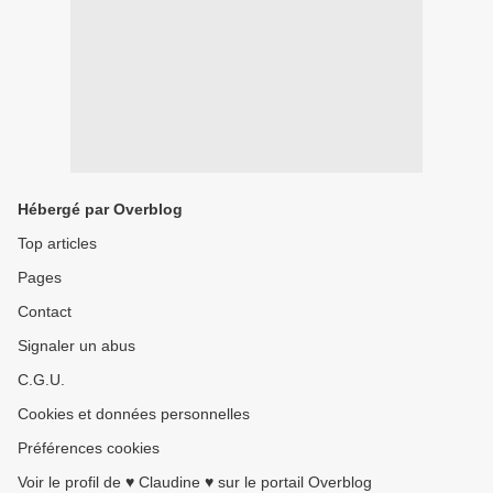
Hébergé par Overblog
Top articles
Pages
Contact
Signaler un abus
C.G.U.
Cookies et données personnelles
Préférences cookies
Voir le profil de ♥ Claudine ♥ sur le portail Overblog