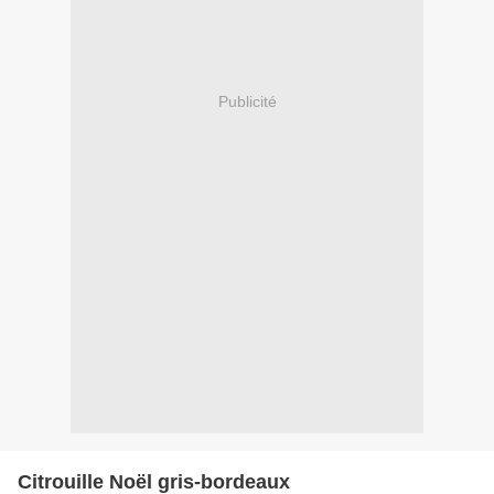
Publicité
Citrouille Noël gris-bordeaux