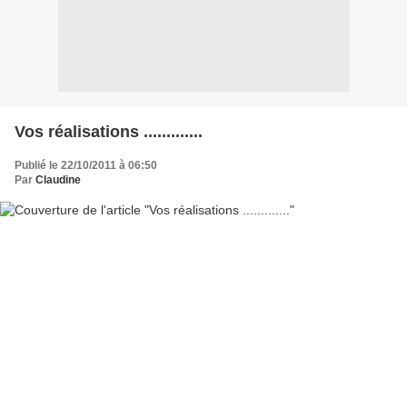
Vos réalisations .............
Publié le 22/10/2011 à 06:50
Par
Claudine