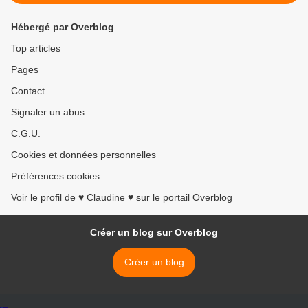
Hébergé par Overblog
Top articles
Pages
Contact
Signaler un abus
C.G.U.
Cookies et données personnelles
Préférences cookies
Voir le profil de ♥ Claudine ♥ sur le portail Overblog
Créer un blog sur Overblog
Créer un blog