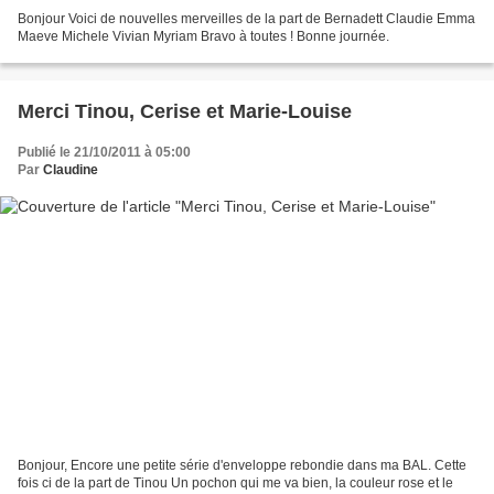
Bonjour Voici de nouvelles merveilles de la part de Bernadett Claudie Emma
Maeve Michele Vivian Myriam Bravo à toutes ! Bonne journée.
Merci Tinou, Cerise et Marie-Louise
Publié le 21/10/2011 à 05:00
Par
Claudine
Bonjour, Encore une petite série d'enveloppe rebondie dans ma BAL. Cette
fois ci de la part de Tinou Un pochon qui me va bien, la couleur rose et le