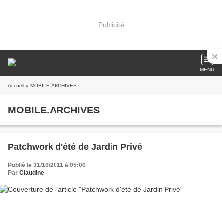
Publicité
MENU
Accueil
» MOBILE.ARCHIVES
MOBILE.ARCHIVES
Patchwork d'été de Jardin Privé
Publié le 31/10/2011 à 05:00
Par
Claudine