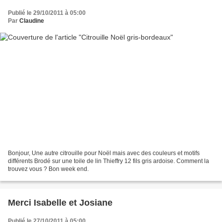
Publié le 29/10/2011 à 05:00
Par
Claudine
Bonjour, Une autre citrouille pour Noël mais avec des couleurs et motifs
différents Brodé sur une toile de lin Thieffry 12 fils gris ardoise. Comment la
trouvez vous ? Bon week end.
Merci Isabelle et Josiane
Publié le 27/10/2011 à 05:00