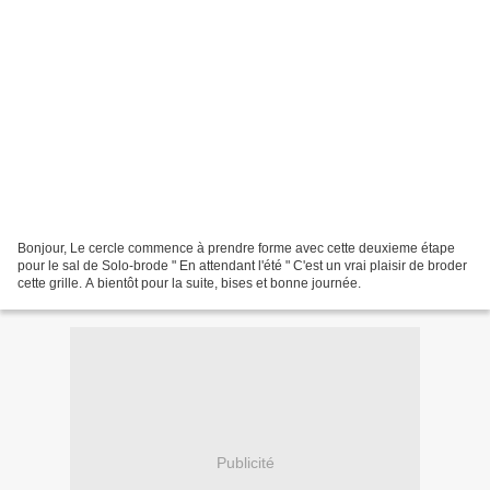
Bonjour, Le cercle commence à prendre forme avec cette deuxieme étape
pour le sal de Solo-brode " En attendant l'été " C'est un vrai plaisir de broder
cette grille. A bientôt pour la suite, bises et bonne journée.
Publicité