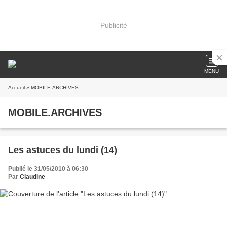
Publicité
MENU
Accueil
» MOBILE.ARCHIVES
MOBILE.ARCHIVES
Les astuces du lundi (14)
Publié le 31/05/2010 à 06:30
Par
Claudine