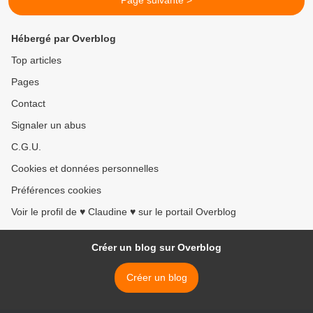
Page suivante >
Hébergé par Overblog
Top articles
Pages
Contact
Signaler un abus
C.G.U.
Cookies et données personnelles
Préférences cookies
Voir le profil de ♥ Claudine ♥ sur le portail Overblog
Créer un blog sur Overblog
Créer un blog