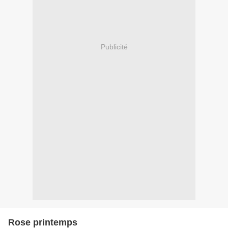
Publicité
Rose printemps