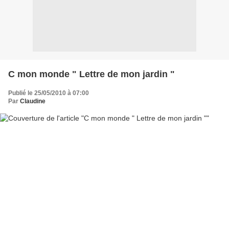
C mon monde " Lettre de mon jardin "
Publié le 25/05/2010 à 07:00
Par
Claudine