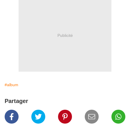
Publicité
#album
Partager