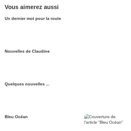
Vous aimerez aussi
Un dernier mot pour la route
Nouvelles de Claudine
Quelques nouvelles ...
Bleu Océan