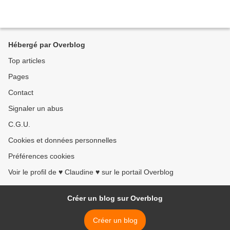
Hébergé par Overblog
Top articles
Pages
Contact
Signaler un abus
C.G.U.
Cookies et données personnelles
Préférences cookies
Voir le profil de ♥ Claudine ♥ sur le portail Overblog
Créer un blog sur Overblog
Créer un blog