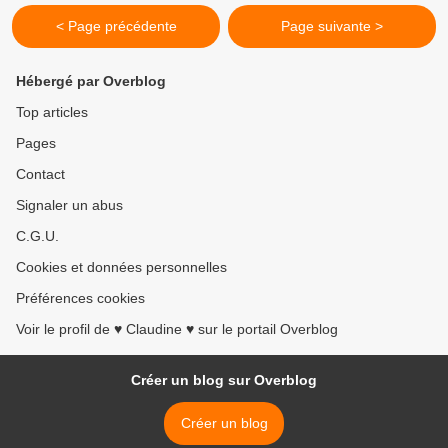
< Page précédente
Page suivante >
Hébergé par Overblog
Top articles
Pages
Contact
Signaler un abus
C.G.U.
Cookies et données personnelles
Préférences cookies
Voir le profil de ♥ Claudine ♥ sur le portail Overblog
Créer un blog sur Overblog
Créer un blog