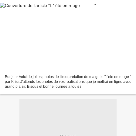
Bonjour Voici de jolies photos de l'interprétation de ma grille " l'été en rouge "
par Kriss J'attends les photos de vos réalisations que je mettrai en ligne avec
grand plaisir. Bisous et bonne journée à toutes.