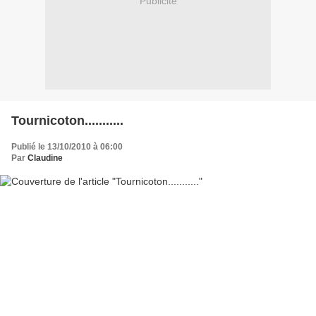
Publicité
Tournicoton...........
Publié le 13/10/2010 à 06:00
Par
Claudine