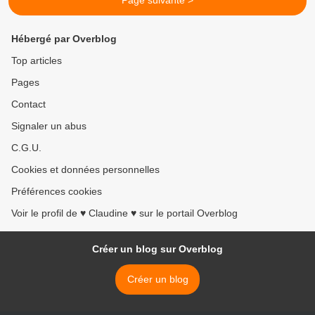
Page suivante >
Hébergé par Overblog
Top articles
Pages
Contact
Signaler un abus
C.G.U.
Cookies et données personnelles
Préférences cookies
Voir le profil de ♥ Claudine ♥ sur le portail Overblog
Créer un blog sur Overblog
Créer un blog