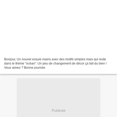
Bonjour, Un nouvel essuie mains avec des motifs simples mais qui reste
dans le thème "océan". Un peu de changement de décor ça fait du bien !
Vous aimez ? Bonne journée.
Publicité