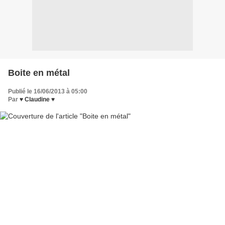
Boite en métal
Publié le 16/06/2013 à 05:00
Par
♥ Claudine ♥