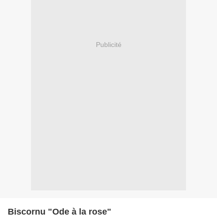
Publicité
Biscornu "Ode à la rose"