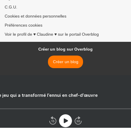
C.G.U.
Cookies et données personnelles
Préférences cookies
Voir le profil de ♥ Claudine ♥ sur le portail Overblog
Créer un blog sur Overblog
Créer un blog
e jeu qui a transformé l’ennui en chef-d’œuvre