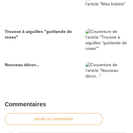
Trousse à aiguilles "guirlande de
roses"
Nouveau décor...
Commentaires
Ajouter un commentaire