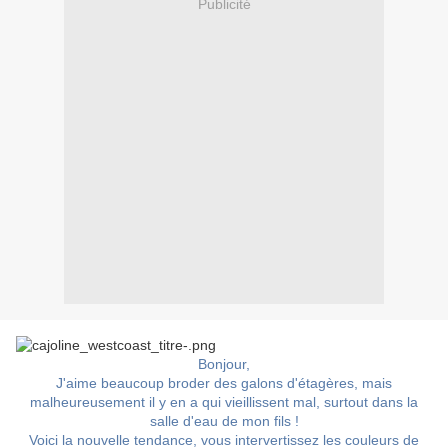
Publicité
Bonjour,
J'aime beaucoup broder des galons d'étagères, mais
malheureusement il y en a qui vieillissent mal, surtout dans la
salle d'eau de mon fils !
Voici la nouvelle tendance, vous intervertissez les couleurs de