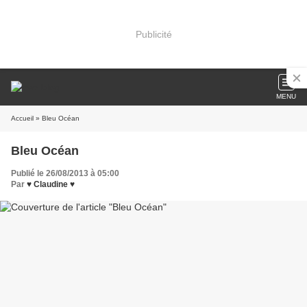
Publicité
MENU
Accueil
» Bleu Océan
Bleu Océan
Publié le 26/08/2013 à 05:00
Par
♥ Claudine ♥