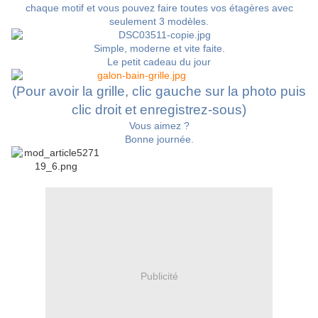
chaque motif et vous pouvez faire toutes vos étagères avec
seulement 3 modèles.
Simple, moderne et vite faite.
Le petit cadeau du jour
(Pour avoir la grille, clic gauche sur la photo puis
clic droit et enregistrez-sous)
Vous aimez ?
Bonne journée.
Publicité